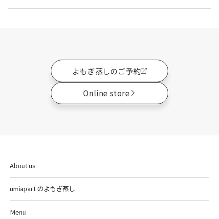
よもぎ蒸しのご予約
Online store
About us
umiapart のよもぎ蒸し
Menu